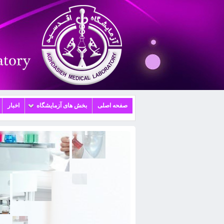
صفحه اصلی
بخش های آزمایشگاه
اخبار