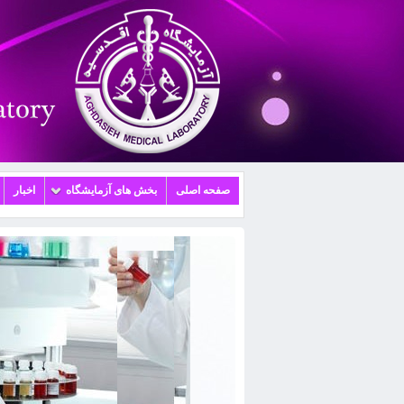
صفحه اصلی
بخش های آزمایشگاه
اخبار