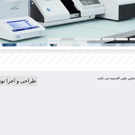
شخيص طبي اقدسيه می باشد.
طراحی و اجرا تو