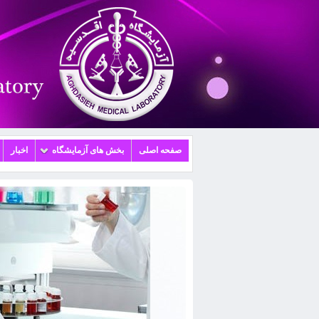
صفحه اصلی
بخش های آزمایشگاه
اخبار