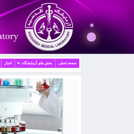
صفحه اصلی
بخش های آزمایشگاه
اخبار