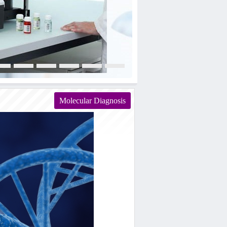
Molecular Diagnosis